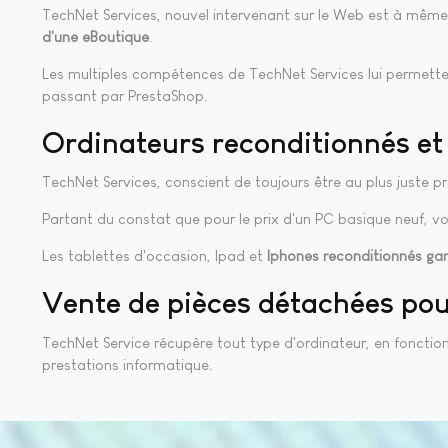
TechNet Services, nouvel intervenant sur le Web est à mêm
d'une eBoutique
.
Les multiples compétences de TechNet Services lui permett
passant par PrestaShop.
Ordinateurs reconditionnés et
TechNet Services, conscient de toujours être au plus juste p
Partant du constat que pour le prix d'un PC basique neuf, 
Les tablettes d'occasion, Ipad et
Iphones reconditionnés gar
Vente de pièces détachées pou
TechNet Service récupère tout type d'ordinateur, en fonction
prestations informatique.