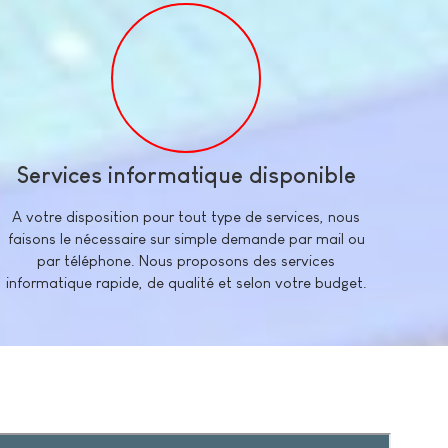
Services informatique disponible
A votre disposition pour tout type de services, nous
faisons le nécessaire sur simple demande par mail ou
par téléphone. Nous proposons des services
informatique rapide, de qualité et selon votre budget.