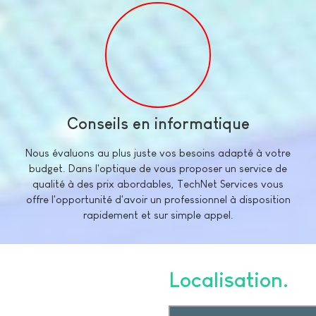
Conseils en informatique
Nous évaluons au plus juste vos besoins adapté à votre
budget. Dans l'optique de vous proposer un service de
qualité à des prix abordables, TechNet Services vous
offre l'opportunité d'avoir un professionnel à disposition
rapidement et sur simple appel.
Localisation