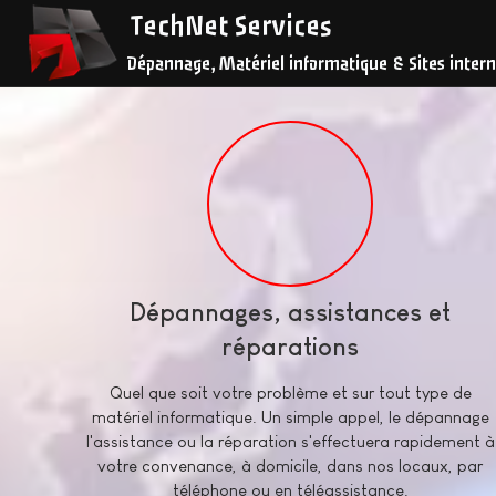
TechNet Services
Dépannage, Matériel informatique & Sites intern
Dépannages, assistances et
réparations
Quel que soit votre problème et sur tout type de
matériel informatique. Un simple appel, le dépannage
l'assistance ou la réparation s'effectuera rapidement à
votre convenance, à domicile, dans nos locaux, par
téléphone ou en téléassistance.