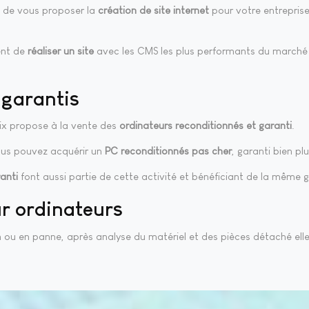
e de vous proposer la
création de site internet
pour votre entreprise
ent de
réaliser un site
avec les CMS les plus performants du marché
 garantis
rix propose à la vente des
ordinateurs reconditionnés et garanti
.
vous pouvez acquérir un
PC reconditionnés pas cher
, garanti bien pl
anti
font aussi partie de cette activité et bénéficiant de la même g
r ordinateurs
 ou en panne, après analyse du matériel et des pièces détaché elle