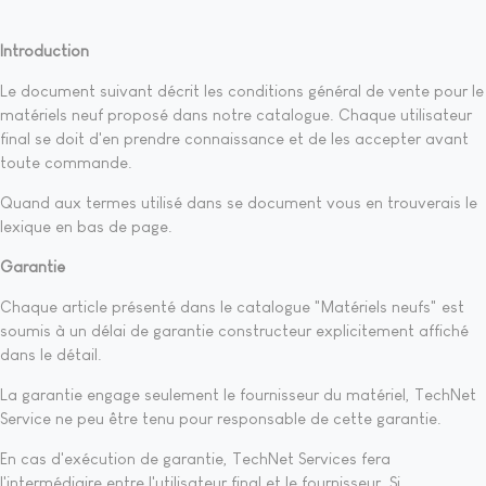
Introduction
Le document suivant décrit les conditions général de vente pour le
matériels neuf proposé dans notre catalogue. Chaque utilisateur
final se doit d'en prendre connaissance et de les accepter avant
toute commande.
Quand aux termes utilisé dans se document vous en trouverais le
lexique en bas de page.
Garantie
Chaque article présenté dans le catalogue "Matériels neufs" est
soumis à un délai de garantie constructeur explicitement affiché
dans le détail.
La garantie engage seulement le fournisseur du matériel, TechNet
Service ne peu être tenu pour responsable de cette garantie.
En cas d'exécution de garantie, TechNet Services fera
l'intermédiaire entre l'utilisateur final et le fournisseur. Si