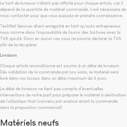
Le tarif de livraison n'étant pas affiché pour chaque article, car il
dépend de la quantité de matériel commandé, il est nécessaire de
nous contacter pour que vous puissiez en prendre connaissance.
TechNet Services étant enregistré en tant qu'auto entrepreneur,
nous somme dans l'impossibilité de fournir des factures avec la
TVA ajouté. Donc en aucun cas vous ne pourrai déclarer la TVA
afin de la récupérer.
Livraison
Chaque article reconditionné est soumis à un délai de livraison.
Dès validation de la commande par nos soins, le matériel sera
livré dans nos locaux dans un délai maximum de 5 jours.
Le délai de livraison ne tient pas compte d’éventuelles
interventions de notre part pour préparer le matériel à destination
de l'utilisateur final (convenu par avance avant la commande
dans la proposition commercial).
Matériels neufs