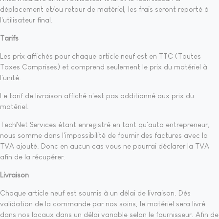
déplacement et/ou retour de matériel, les frais seront reporté à
l'utilisateur final.
Tarifs
Les prix affichés pour chaque article neuf est en TTC (Toutes
Taxes Comprises) et comprend seulement le prix du matériel à
l'unité.
Le tarif de livraison affiché n'est pas additionné aux prix du
matériel.
TechNet Services étant enregistré en tant qu'auto entrepreneur,
nous somme dans l'impossibilité de fournir des factures avec la
TVA ajouté. Donc en aucun cas vous ne pourrai déclarer la TVA
afin de la récupérer.
Livraison
Chaque article neuf est soumis à un délai de livraison. Dès
validation de la commande par nos soins, le matériel sera livré
dans nos locaux dans un délai variable selon le fournisseur. Afin de