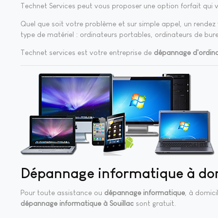
Technet Services peut vous proposer une option forfait qui 
Quel que soit votre problème et sur simple appel, un rendez v
type de matériel : ordinateurs portables, ordinateurs de bur
Technet services est votre entreprise de
dépannage d'ordina
Dépannage informatique à do
Pour toute assistance ou
dépannage informatique
, à domic
dépannage informatique à Souillac
sont gratuit.