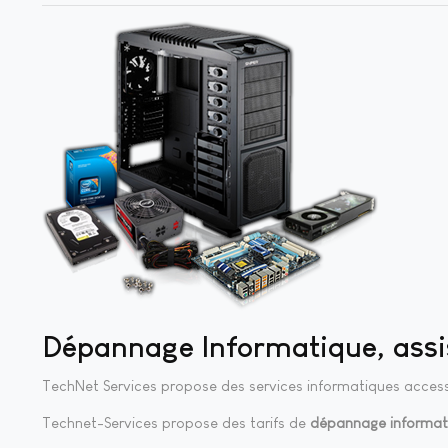
Dépannage Informatique, assi
TechNet Services propose des services informatiques accessib
Technet-Services propose des tarifs de
dépannage informat