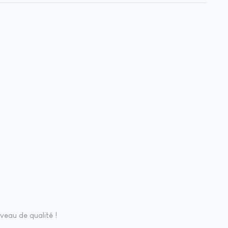
veau de qualité !