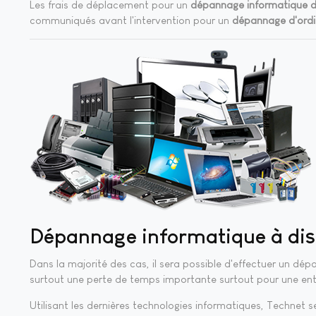
Les frais de déplacement pour un
dépannage informatique d
communiqués avant l'intervention pour un
dépannage d'ordi
Dépannage informatique à di
Dans la majorité des cas, il sera possible d'effectuer un dé
surtout une perte de temps importante surtout pour une ent
Utilisant les dernières technologies informatiques, Technet 