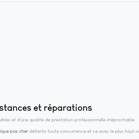
stances et réparations
les et d'une qualité de prestation professionnelle irréprochable.
ique pas cher
défiants toute concurrence et ce avec le plus haut ni